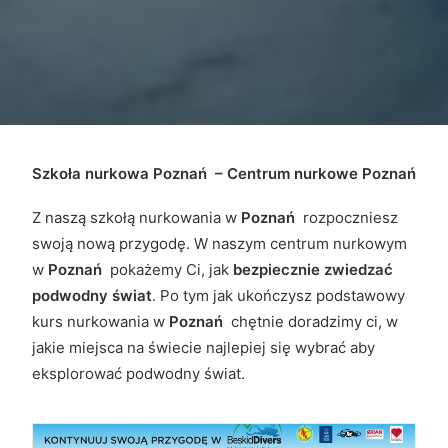
Szkoła nurkowa Poznań – Centrum nurkowe Poznań
Z naszą szkołą nurkowania w
Poznań
rozpoczniesz
swoją nową przygodę. W naszym centrum nurkowym
w
Poznań
pokażemy Ci, jak
bezpiecznie zwiedzać
podwodny świat
. Po tym jak ukończysz podstawowy
kurs nurkowania w
Poznań
chętnie doradzimy ci, w
jakie miejsca na świecie najlepiej się wybrać aby
eksplorować podwodny świat.