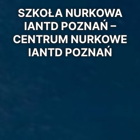
SZKOŁA NURKOWA
IANTD POZNAŃ –
CENTRUM NURKOWE
IANTD POZNAŃ