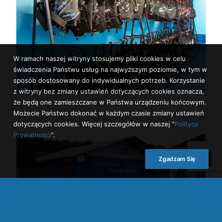
W ramach naszej witryny stosujemy pliki cookies w celu
świadczenia Państwu usług na najwyższym poziomie, w tym w
sposób dostosowany do indywidualnych potrzeb. Korzystanie
z witryny bez zmiany ustawień dotyczących cookies oznacza,
że będą one zamieszczane w Państwa urządzeniu końcowym.
Możecie Państwo dokonać w każdym czasie zmiany ustawień
dotyczących cookies. Więcej szczegółów w naszej "
Polityce
Prywatności
".
Zgadzam Się