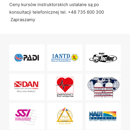
Ceny kursów instruktorskich ustalane są po
konsultacji telefonicznej tel. +48 735 600 300
Zapraszamy