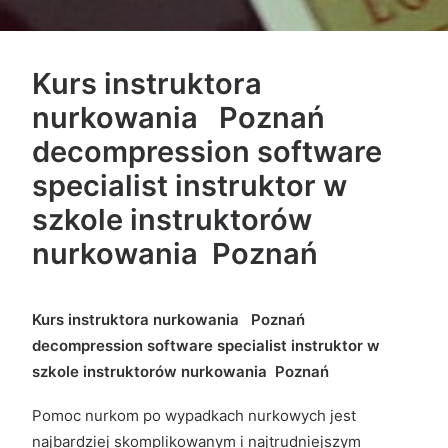
Kurs instruktora
nurkowania Poznań
decompression software
specialist instruktor w
szkole instruktorów
nurkowania Poznań
Kurs instruktora nurkowania Poznań
decompression software specialist instruktor w
szkole instruktorów nurkowania Poznań
Pomoc nurkom po wypadkach nurkowych jest
najbardziej skomplikowanym i najtrudniejszym