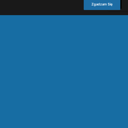
Zgadzam Się