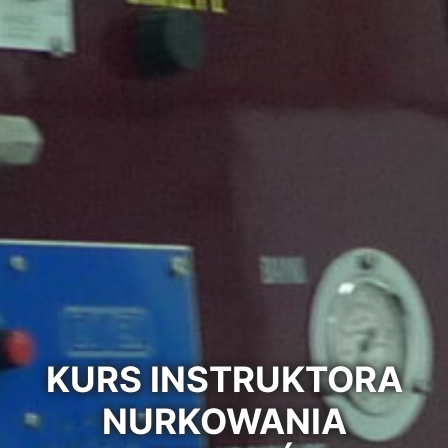
KURS INSTRUKTORA
NURKOWANIA