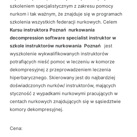
szkoleniem specjalistycznym z zakresu pomocy
nurkom i tak ważnym, że znajduje się w programach
szkolenia wszystkich federacji nurkowych. Celem
Kursu instruktora Poznań nurkowania
decompression software specialist instruktor w
szkole instruktorów nurkowania Poznań
jest
wyszkolenie wykwalifikowanych instruktorów
potrafiących nieść pomoc w leczeniu w komorze
dekompresyjnej z przeprowadzeniem leczenia
hiperbarycznego. Skierowany jest do najbardziej
doświadczonych nurków/ instruktorów, mających
styczność z wypadkami nurkowymi pracujących w
centach nurkowych znajdujących się w sąsiedztwie
komory dekompresyjnej.
Cena: