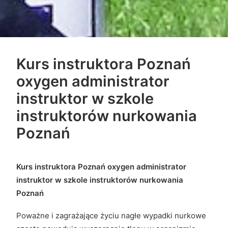
Kurs instruktora Poznań
oxygen administrator
instruktor
w szkole
instruktorów nurkowania
Poznań
Kurs instruktora Poznań oxygen administrator
instruktor
w szkole instruktorów nurkowania
Poznań
Poważne i zagrażające życiu nagłe wypadki nurkowe