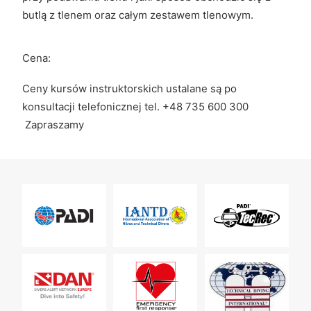
butlą z tlenem oraz całym zestawem tlenowym.
Cena:
Ceny kursów instruktorskich ustalane są po
konsultacji telefonicznej tel. +48 735 600 300
Zapraszamy