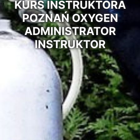
KURS INSTRUKTORA
POZNAŃ OXYGEN
ADMINISTRATOR
INSTRUKTOR