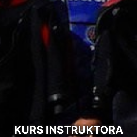
KURS INSTRUKTORA