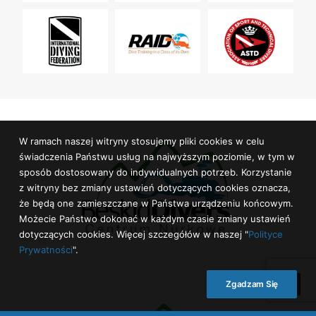
W ramach naszej witryny stosujemy pliki cookies w celu
świadczenia Państwu usług na najwyższym poziomie, w tym w
sposób dostosowany do indywidualnych potrzeb. Korzystanie
z witryny bez zmiany ustawień dotyczących cookies oznacza,
że będą one zamieszczane w Państwa urządzeniu końcowym.
Możecie Państwo dokonać w każdym czasie zmiany ustawień
dotyczących cookies. Więcej szczegółów w naszej "
Polityce
Prywatności
".
Zgadzam Się