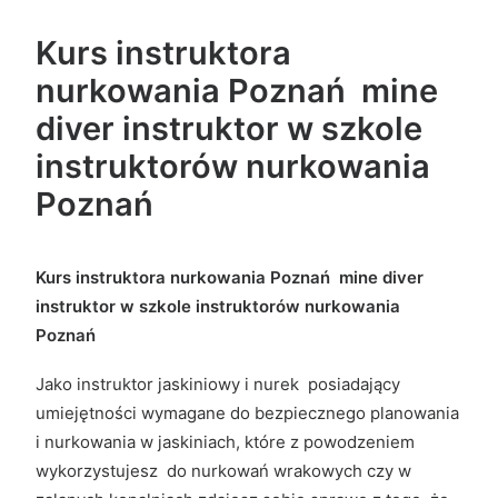
Kurs instruktora
nurkowania Poznań mine
diver instruktor
w szkole
instruktorów nurkowania
Poznań
Kurs instruktora nurkowania Poznań mine diver
instruktor
w szkole instruktorów nurkowania
Poznań
Jako instruktor jaskiniowy i nurek posiadający
umiejętności wymagane do bezpiecznego planowania
i nurkowania w jaskiniach, które z powodzeniem
wykorzystujesz do nurkowań wrakowych czy w