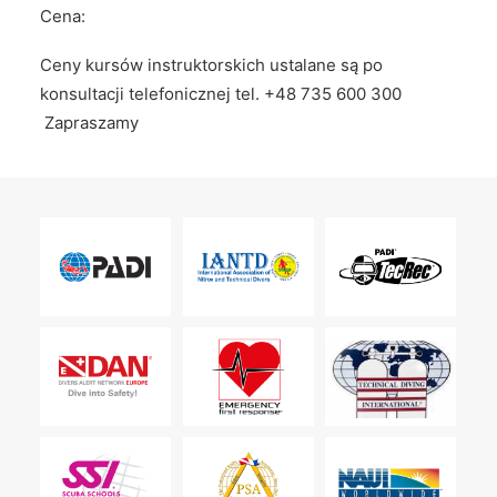
Cena:
Ceny kursów instruktorskich ustalane są po
konsultacji telefonicznej tel. +48 735 600 300
Zapraszamy