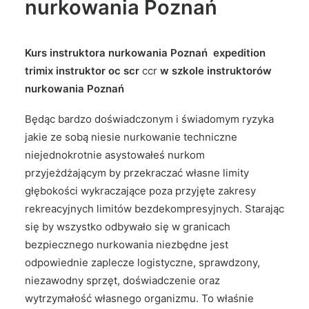
nurkowania Poznań
Kurs instruktora nurkowania Poznań expedition
trimix instruktor oc scr
ccr
w szkole instruktorów
nurkowania Poznań
Będąc bardzo doświadczonym i świadomym ryzyka
jakie ze sobą niesie nurkowanie techniczne
niejednokrotnie asystowałeś nurkom
przyjeżdżającym by przekraczać własne limity
głębokości wykraczające poza przyjęte zakresy
rekreacyjnych limitów bezdekompresyjnych. Starając
się by wszystko odbywało się w granicach
bezpiecznego nurkowania niezbędne jest
odpowiednie zaplecze logistyczne, sprawdzony,
niezawodny sprzęt, doświadczenie oraz
wytrzymałość własnego organizmu. To właśnie